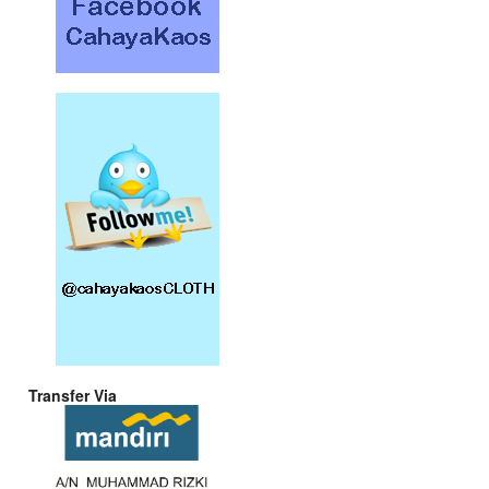
Transfer Via