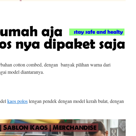
bahan cotton combed, dengan banyak pilihan warna dari
gai model diantaranya.
odel
kaos polos
lengan pendek dengan model kerah bulat, dengan
.