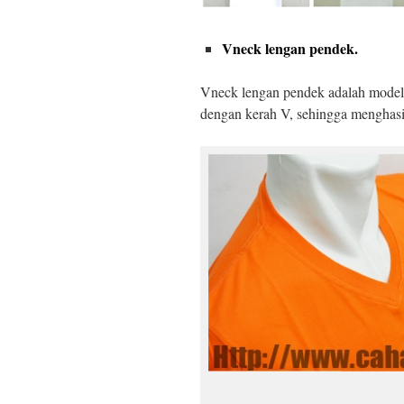
Vneck lengan pendek.
Vneck lengan pendek adalah mode
dengan kerah V, sehingga menghasi