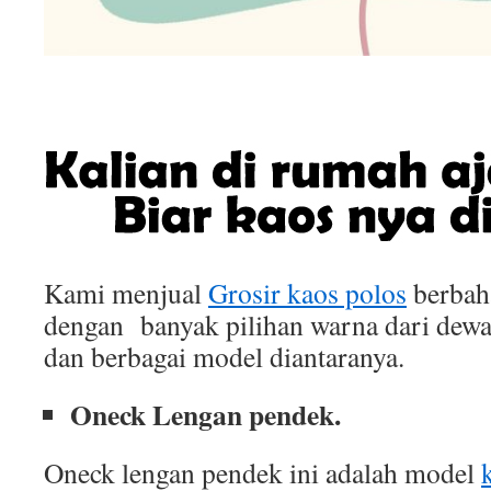
Kami menjual
Grosir kaos polos
berbah
dengan banyak pilihan warna dari dewa
dan berbagai model diantaranya.
Oneck Lengan pendek.
Oneck lengan pendek ini adalah model