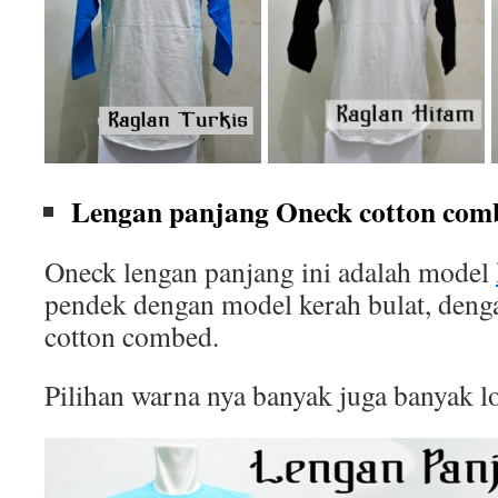
Lengan panjang Oneck cotton comb
Oneck lengan panjang ini adalah model
pendek dengan model kerah bulat, deng
cotton combed.
Pilihan warna nya banyak juga banyak l