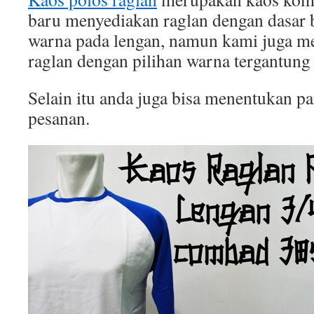
baru menyediakan raglan dengan dasar b
warna pada lengan, namun kami juga 
raglan dengan pilihan warna tergantung
Selain itu anda juga bisa menentukan p
pesanan.