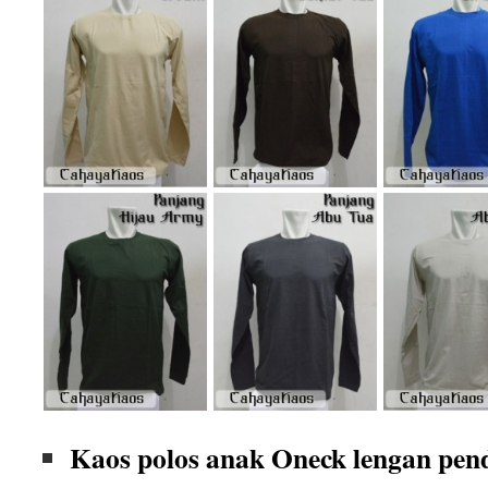
Kaos polos anak Oneck lengan pen