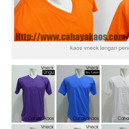
kaos vneck lengan pen