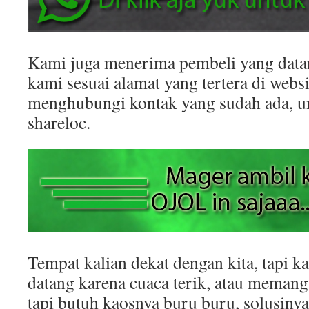
Kami juga menerima pembeli yang datan
kami sesuai alamat yang tertera di websit
menghubungi kontak yang sudah ada, 
shareloc.
Tempat kalian dekat dengan kita, tapi k
datang karena cuaca terik, atau memang
tapi butuh kaosnya buru buru, solusinya