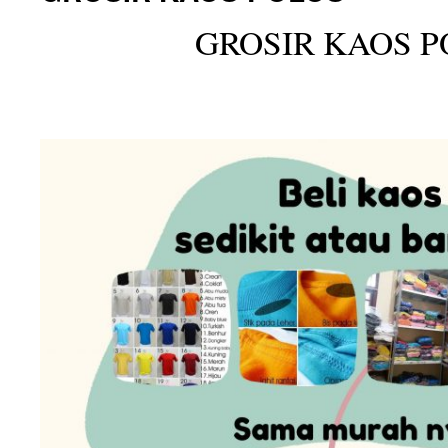
GROSIR KAOS P