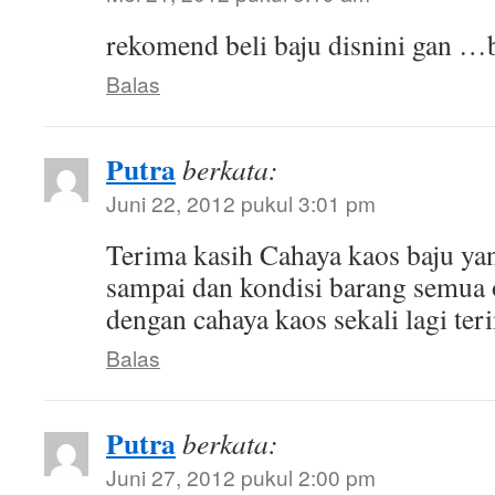
rekomend beli baju disnini gan …
Balas
Putra
berkata:
Juni 22, 2012 pukul 3:01 pm
Terima kasih Cahaya kaos baju ya
sampai dan kondisi barang semua
dengan cahaya kaos sekali lagi ter
Balas
Putra
berkata:
Juni 27, 2012 pukul 2:00 pm