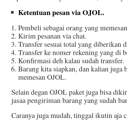
Ketentuan pesan via OJOL.
Pembeli sebagai orang yang memesa
Kirim pesanan via chat.
Transfer sesuai total yang diberikan d
Transfer ke nomer rekening yang di be
Konfirmasi deh kalau sudah transfer.
Barang kita siapkan, dan kalian juga 
memesan OJOL.
Selain degan OJOL paket juga bisa di
jasaa pengiriman barang yang sudah ba
Caranya juga mudah, tinggal ikutin aja c