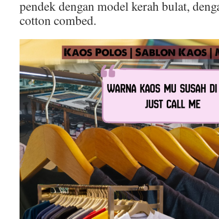
pendek dengan model kerah bulat, deng
cotton combed.