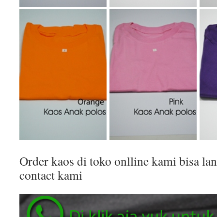
Order kaos di toko onlline kami bisa 
contact kami