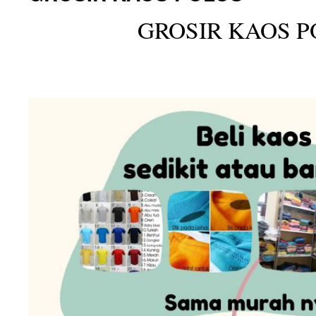
GROSIR KAOS P