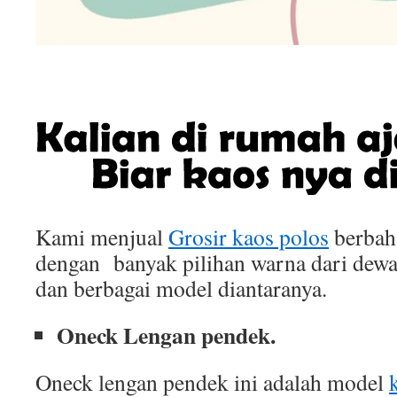
Kami menjual
Grosir kaos polos
berbah
dengan banyak pilihan warna dari dewa
dan berbagai model diantaranya.
Oneck Lengan pendek.
Oneck lengan pendek ini adalah model