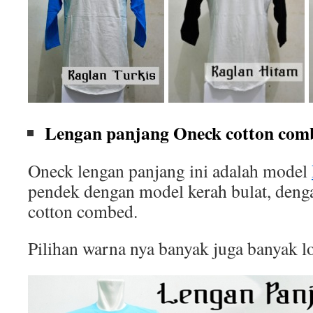
Lengan panjang Oneck cotton comb
Oneck lengan panjang ini adalah model
pendek dengan model kerah bulat, deng
cotton combed.
Pilihan warna nya banyak juga banyak l