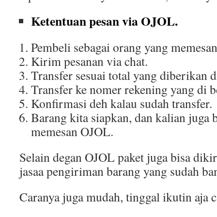
Ketentuan pesan via OJOL.
Pembeli sebagai orang yang memesa
Kirim pesanan via chat.
Transfer sesuai total yang diberikan d
Transfer ke nomer rekening yang di be
Konfirmasi deh kalau sudah transfer.
Barang kita siapkan, dan kalian juga 
memesan OJOL.
Selain degan OJOL paket juga bisa di
jasaa pengiriman barang yang sudah ba
Caranya juga mudah, tinggal ikutin aja c