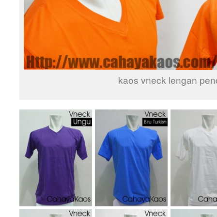
kaos vneck lengan pen