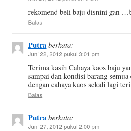
rekomend beli baju disnini gan …
Balas
Putra
berkata:
Juni 22, 2012 pukul 3:01 pm
Terima kasih Cahaya kaos baju ya
sampai dan kondisi barang semua
dengan cahaya kaos sekali lagi ter
Balas
Putra
berkata:
Juni 27, 2012 pukul 2:00 pm