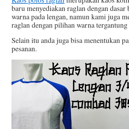
baru menyediakan raglan dengan dasar b
warna pada lengan, namun kami juga 
raglan dengan pilihan warna tergantung
Selain itu anda juga bisa menentukan p
pesanan.