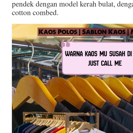
pendek dengan model kerah bulat, deng
cotton combed.