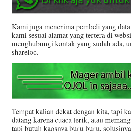
Kami juga menerima pembeli yang datan
kami sesuai alamat yang tertera di websit
menghubungi kontak yang sudah ada, 
shareloc.
Tempat kalian dekat dengan kita, tapi k
datang karena cuaca terik, atau memang
tapi butuh kaosnya buru buru, solusinya