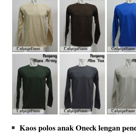
Kaos polos anak Oneck lengan pen