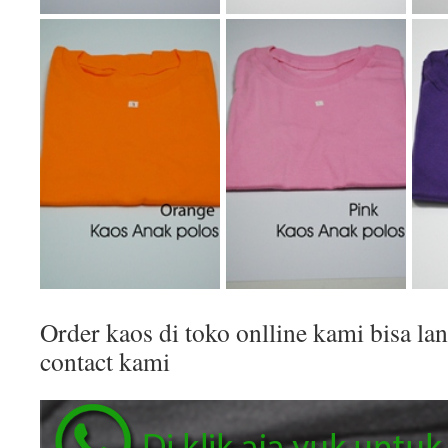
Order kaos di toko onlline kami bisa 
contact kami