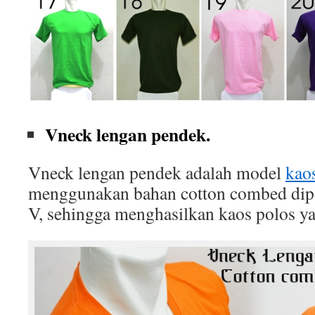
Vneck lengan pendek.
Vneck lengan pendek adalah model
kao
menggunakan bahan cotton combed dip
V, sehingga menghasilkan kaos polos ya