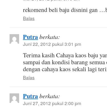
rekomend beli baju disnini gan …
Balas
Putra
berkata:
Juni 22, 2012 pukul 3:01 pm
Terima kasih Cahaya kaos baju ya
sampai dan kondisi barang semua
dengan cahaya kaos sekali lagi ter
Balas
Putra
berkata:
Juni 27, 2012 pukul 2:00 pm