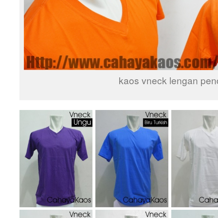
kaos vneck lengan pen