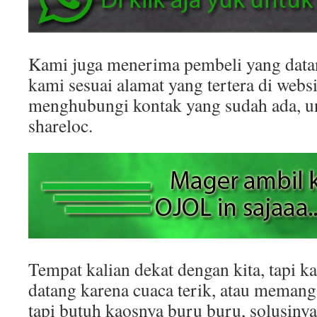
Kami juga menerima pembeli yang datan
kami sesuai alamat yang tertera di websit
menghubungi kontak yang sudah ada, 
shareloc.
Tempat kalian dekat dengan kita, tapi k
datang karena cuaca terik, atau memang
tapi butuh kaosnya buru buru, solusinya