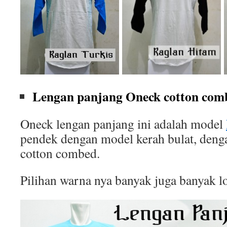
Lengan panjang Oneck cotton comb
Oneck lengan panjang ini adalah model
pendek dengan model kerah bulat, deng
cotton combed.
Pilihan warna nya banyak juga banyak l