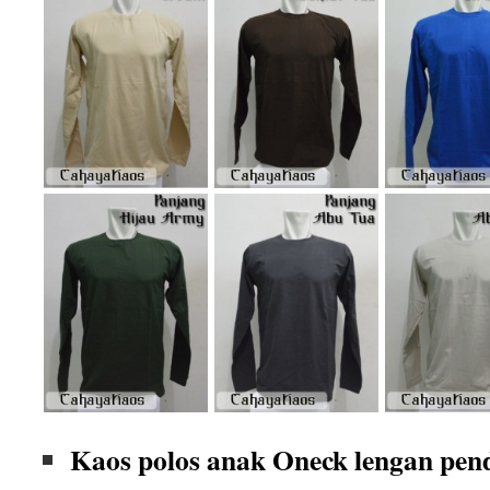
Kaos polos anak Oneck lengan pen