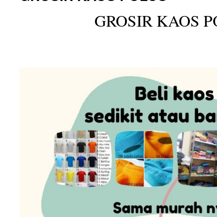
GROSIR KAOS P