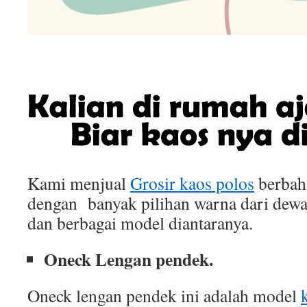
Kami menjual
Grosir kaos polos
berbah
dengan banyak pilihan warna dari dewa
dan berbagai model diantaranya.
Oneck Lengan pendek.
Oneck lengan pendek ini adalah model