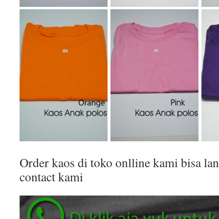
Order kaos di toko onlline kami bisa 
contact kami