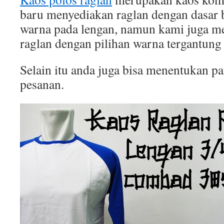
baru menyediakan raglan dengan dasar b
warna pada lengan, namun kami juga 
raglan dengan pilihan warna tergantung
Selain itu anda juga bisa menentukan p
pesanan.