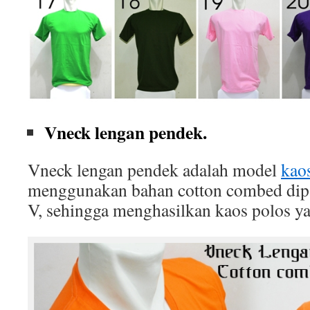
Vneck lengan pendek.
Vneck lengan pendek adalah model
kao
menggunakan bahan cotton combed dip
V, sehingga menghasilkan kaos polos ya