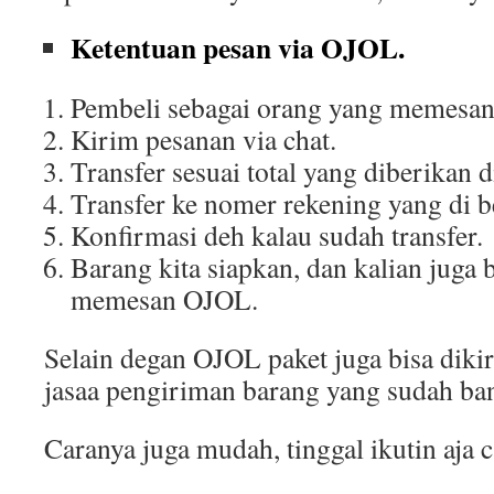
Ketentuan pesan via OJOL.
Pembeli sebagai orang yang memesa
Kirim pesanan via chat.
Transfer sesuai total yang diberikan d
Transfer ke nomer rekening yang di be
Konfirmasi deh kalau sudah transfer.
Barang kita siapkan, dan kalian juga 
memesan OJOL.
Selain degan OJOL paket juga bisa di
jasaa pengiriman barang yang sudah ba
Caranya juga mudah, tinggal ikutin aja c