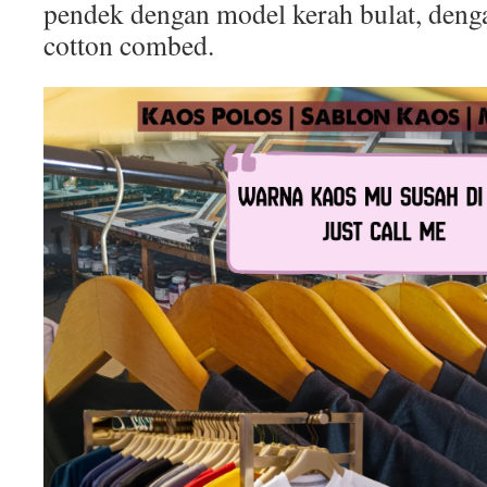
pendek dengan model kerah bulat, deng
cotton combed.