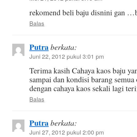
rekomend beli baju disnini gan …
Balas
Putra
berkata:
Juni 22, 2012 pukul 3:01 pm
Terima kasih Cahaya kaos baju ya
sampai dan kondisi barang semua
dengan cahaya kaos sekali lagi ter
Balas
Putra
berkata:
Juni 27, 2012 pukul 2:00 pm