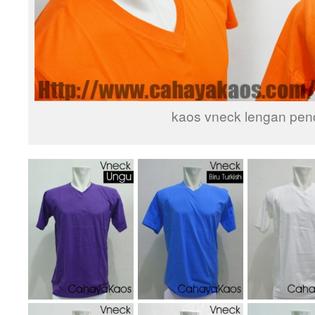
kaos vneck lengan pen