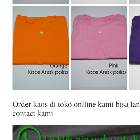
Order kaos di toko onlline kami bisa 
contact kami