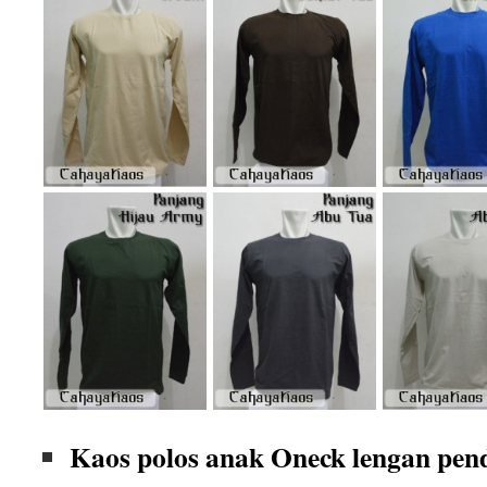
Kaos polos anak Oneck lengan pen