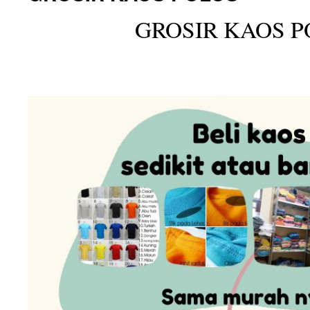
GROSIR KAOS P