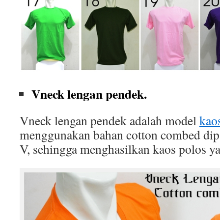
Vneck lengan pendek.
Vneck lengan pendek adalah model
kao
menggunakan bahan cotton combed dip
V, sehingga menghasilkan kaos polos ya