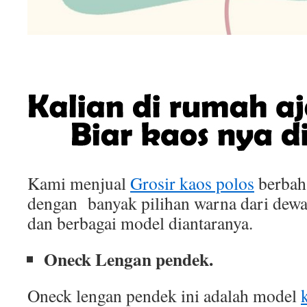
Kami menjual
Grosir kaos polos
berbah
dengan banyak pilihan warna dari dewa
dan berbagai model diantaranya.
Oneck Lengan pendek.
Oneck lengan pendek ini adalah model