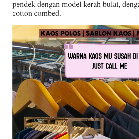
pendek dengan model kerah bulat, deng
cotton combed.