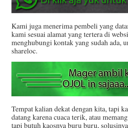
Kami juga menerima pembeli yang datan
kami sesuai alamat yang tertera di websit
menghubungi kontak yang sudah ada, 
shareloc.
Tempat kalian dekat dengan kita, tapi k
datang karena cuaca terik, atau memang
tapi butuh kaosnya buru buru, solusinya