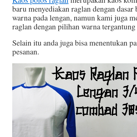
baru menyediakan raglan dengan dasar b
warna pada lengan, namun kami juga 
raglan dengan pilihan warna tergantung
Selain itu anda juga bisa menentukan p
pesanan.