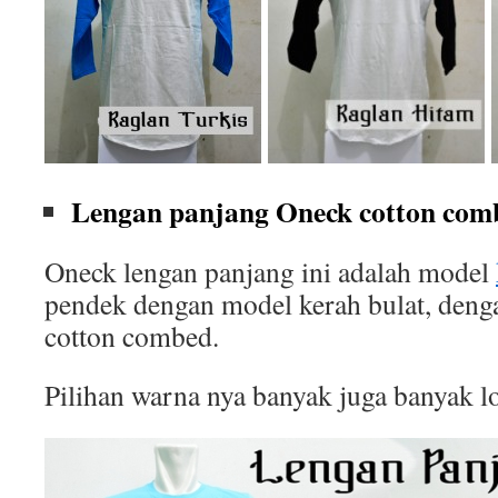
Lengan panjang Oneck cotton comb
Oneck lengan panjang ini adalah model
pendek dengan model kerah bulat, deng
cotton combed.
Pilihan warna nya banyak juga banyak l