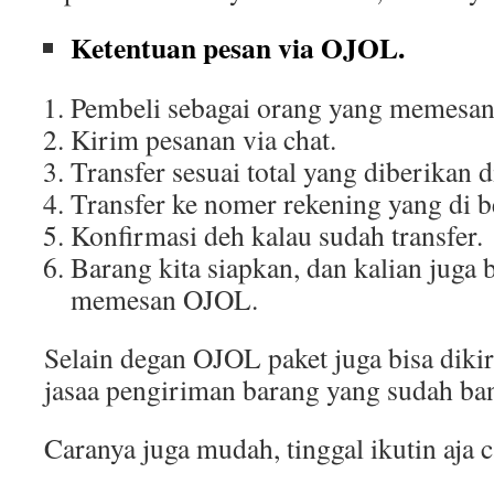
Ketentuan pesan via OJOL.
Pembeli sebagai orang yang memesa
Kirim pesanan via chat.
Transfer sesuai total yang diberikan d
Transfer ke nomer rekening yang di be
Konfirmasi deh kalau sudah transfer.
Barang kita siapkan, dan kalian juga 
memesan OJOL.
Selain degan OJOL paket juga bisa di
jasaa pengiriman barang yang sudah ba
Caranya juga mudah, tinggal ikutin aja c