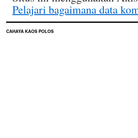
Pelajari bagaimana data ko
CAHAYA KAOS POLOS