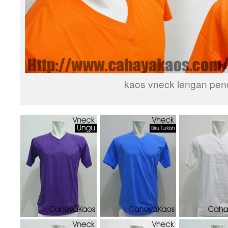
kaos vneck lengan pen