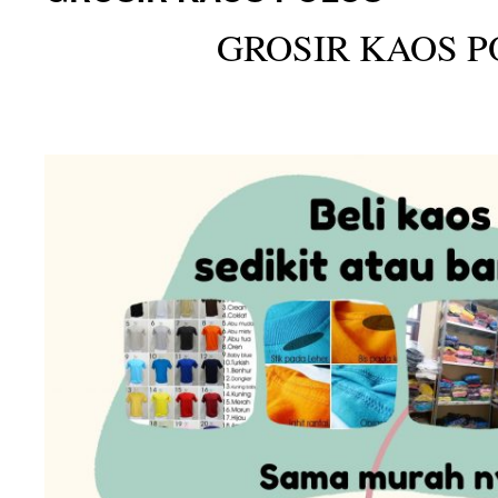
GROSIR KAOS P