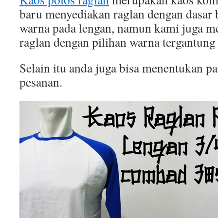
baru menyediakan raglan dengan dasar b
warna pada lengan, namun kami juga 
raglan dengan pilihan warna tergantung
Selain itu anda juga bisa menentukan p
pesanan.