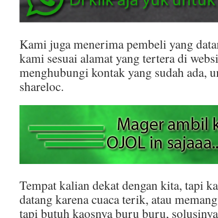
Kami juga menerima pembeli yang datan
kami sesuai alamat yang tertera di websit
menghubungi kontak yang sudah ada, 
shareloc.
Tempat kalian dekat dengan kita, tapi k
datang karena cuaca terik, atau memang
tapi butuh kaosnya buru buru, solusinya