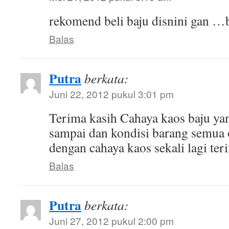
rekomend beli baju disnini gan …
Balas
Putra
berkata:
Juni 22, 2012 pukul 3:01 pm
Terima kasih Cahaya kaos baju ya
sampai dan kondisi barang semua
dengan cahaya kaos sekali lagi ter
Balas
Putra
berkata:
Juni 27, 2012 pukul 2:00 pm