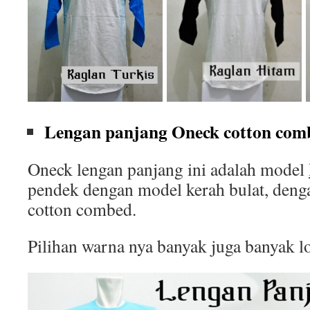
Lengan panjang Oneck cotton comb
Oneck lengan panjang ini adalah model
pendek dengan model kerah bulat, deng
cotton combed.
Pilihan warna nya banyak juga banyak l