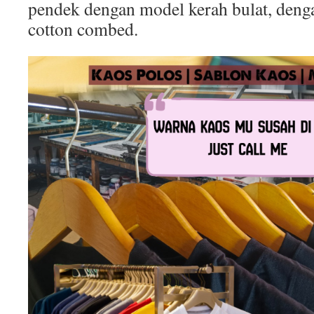
pendek dengan model kerah bulat, deng
cotton combed.