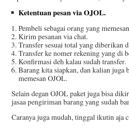
Ketentuan pesan via OJOL.
Pembeli sebagai orang yang memesa
Kirim pesanan via chat.
Transfer sesuai total yang diberikan d
Transfer ke nomer rekening yang di be
Konfirmasi deh kalau sudah transfer.
Barang kita siapkan, dan kalian juga 
memesan OJOL.
Selain degan OJOL paket juga bisa di
jasaa pengiriman barang yang sudah ba
Caranya juga mudah, tinggal ikutin aja c