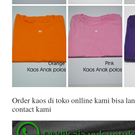
Order kaos di toko onlline kami bisa 
contact kami