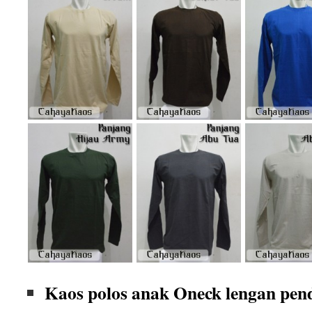
Kaos polos anak Oneck lengan pen