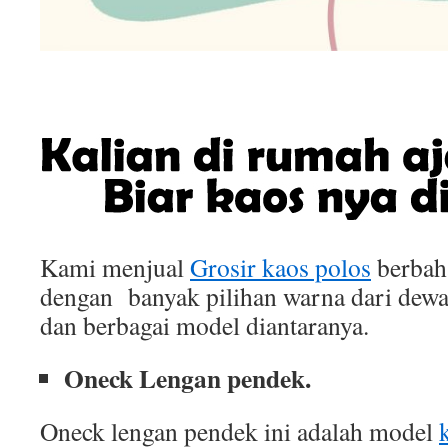
Kami menjual
Grosir kaos polos
berbah
dengan banyak pilihan warna dari dewa
dan berbagai model diantaranya.
Oneck Lengan pendek.
Oneck lengan pendek ini adalah model