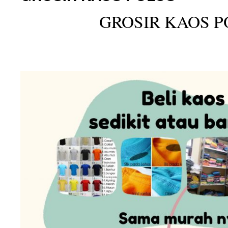
GROSIR KAOS P