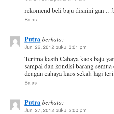
rekomend beli baju disnini gan …
Balas
Putra
berkata:
Juni 22, 2012 pukul 3:01 pm
Terima kasih Cahaya kaos baju ya
sampai dan kondisi barang semua
dengan cahaya kaos sekali lagi ter
Balas
Putra
berkata:
Juni 27, 2012 pukul 2:00 pm