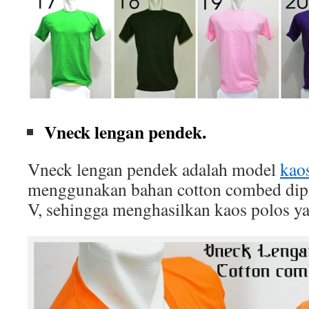
Vneck lengan pendek.
Vneck lengan pendek adalah model
kao
menggunakan bahan cotton combed dip
V, sehingga menghasilkan kaos polos ya