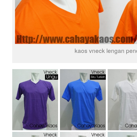
kaos vneck lengan pen