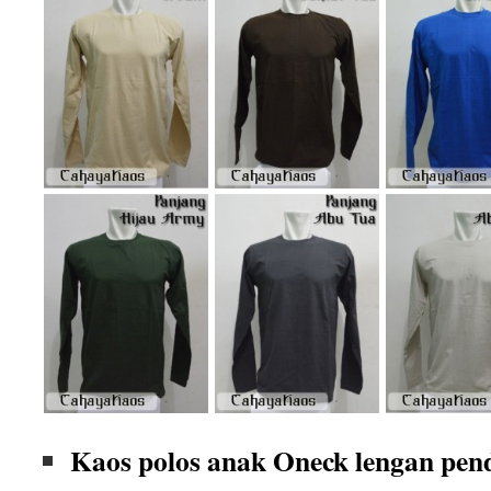
Kaos polos anak Oneck lengan pen