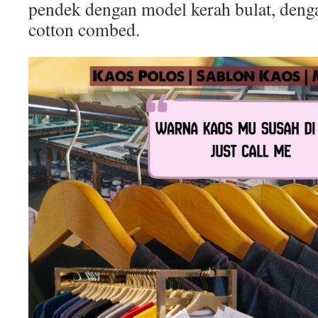
pendek dengan model kerah bulat, deng
cotton combed.