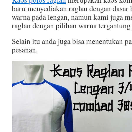
baru menyediakan raglan dengan dasar b
warna pada lengan, namun kami juga 
raglan dengan pilihan warna tergantung
Selain itu anda juga bisa menentukan p
pesanan.