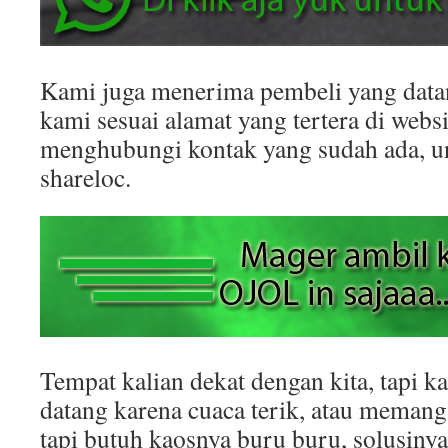
Kami juga menerima pembeli yang datan
kami sesuai alamat yang tertera di websit
menghubungi kontak yang sudah ada, 
shareloc.
Tempat kalian dekat dengan kita, tapi k
datang karena cuaca terik, atau memang
tapi butuh kaosnya buru buru, solusinya