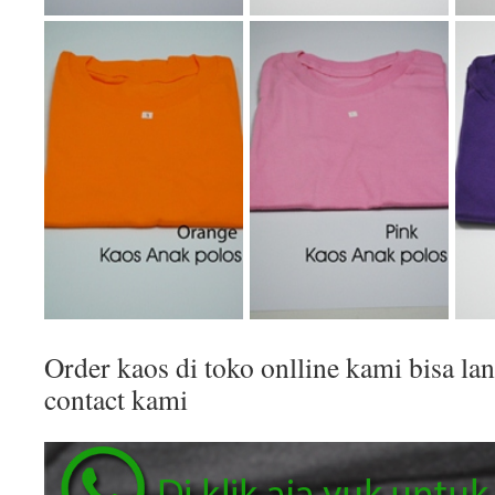
Order kaos di toko onlline kami bisa 
contact kami