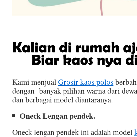
Kami menjual
Grosir kaos polos
berbah
dengan banyak pilihan warna dari dewa
dan berbagai model diantaranya.
Oneck Lengan pendek.
Oneck lengan pendek ini adalah model