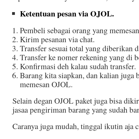
Ketentuan pesan via OJOL.
Pembeli sebagai orang yang memesa
Kirim pesanan via chat.
Transfer sesuai total yang diberikan d
Transfer ke nomer rekening yang di be
Konfirmasi deh kalau sudah transfer.
Barang kita siapkan, dan kalian juga 
memesan OJOL.
Selain degan OJOL paket juga bisa di
jasaa pengiriman barang yang sudah ba
Caranya juga mudah, tinggal ikutin aja c