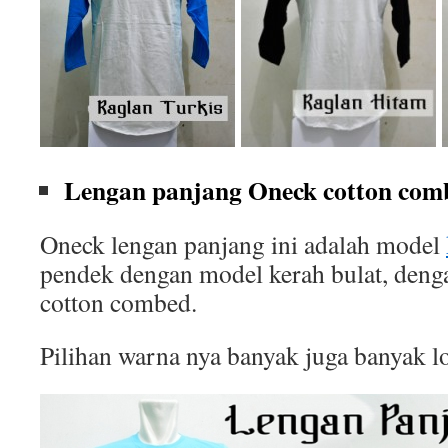
Lengan panjang Oneck cotton comb
Oneck lengan panjang ini adalah model
pendek dengan model kerah bulat, deng
cotton combed.
Pilihan warna nya banyak juga banyak l