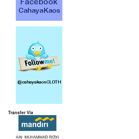
Transfer Via