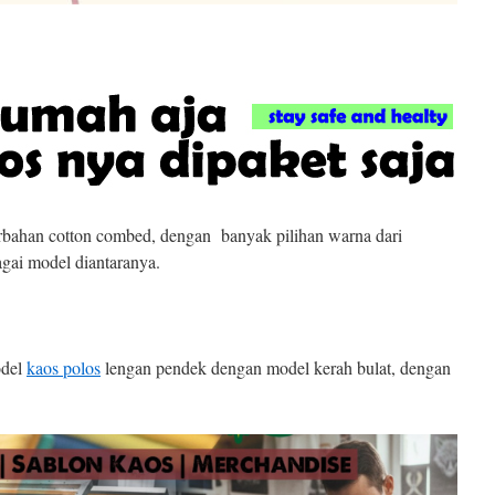
bahan cotton combed, dengan banyak pilihan warna dari
gai model diantaranya.
odel
kaos polos
lengan pendek dengan model kerah bulat, dengan
.