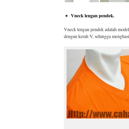
Vneck lengan pendek.
Vneck lengan pendek adalah mode
dengan kerah V, sehingga menghasi