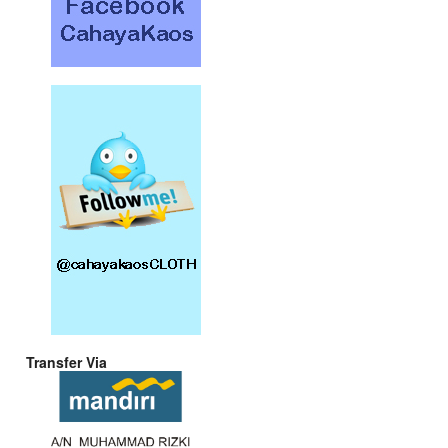
Transfer Via