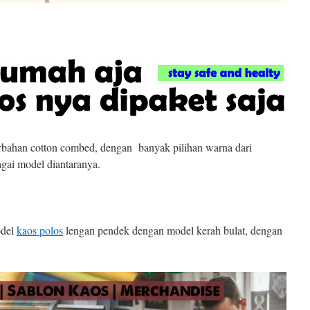
bahan cotton combed, dengan banyak pilihan warna dari
gai model diantaranya.
odel
kaos polos
lengan pendek dengan model kerah bulat, dengan
.