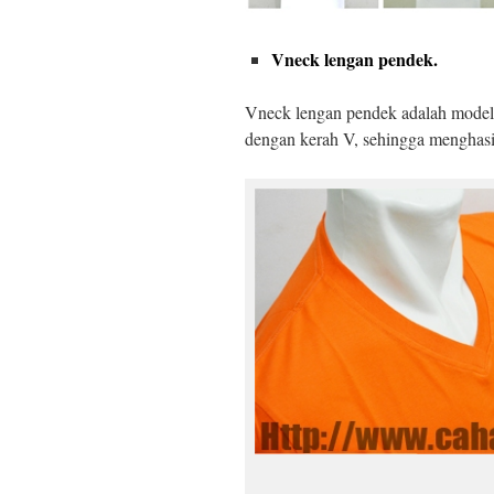
Vneck lengan pendek.
Vneck lengan pendek adalah mode
dengan kerah V, sehingga menghasi