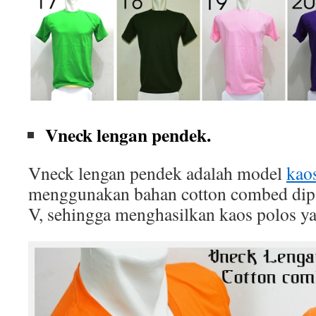
Vneck lengan pendek.
Vneck lengan pendek adalah model
kao
menggunakan bahan cotton combed dip
V, sehingga menghasilkan kaos polos ya