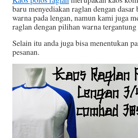
baru menyediakan raglan dengan dasar b
warna pada lengan, namun kami juga 
raglan dengan pilihan warna tergantung
Selain itu anda juga bisa menentukan p
pesanan.