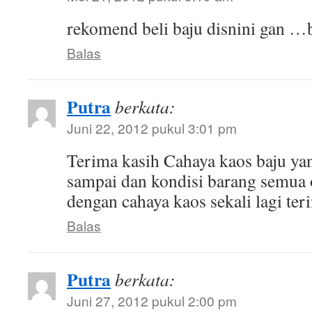
rekomend beli baju disnini gan …
Balas
Putra
berkata:
Juni 22, 2012 pukul 3:01 pm
Terima kasih Cahaya kaos baju ya
sampai dan kondisi barang semua
dengan cahaya kaos sekali lagi ter
Balas
Putra
berkata:
Juni 27, 2012 pukul 2:00 pm