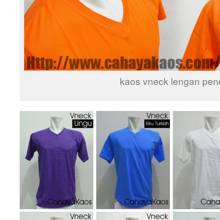
kaos vneck lengan pen