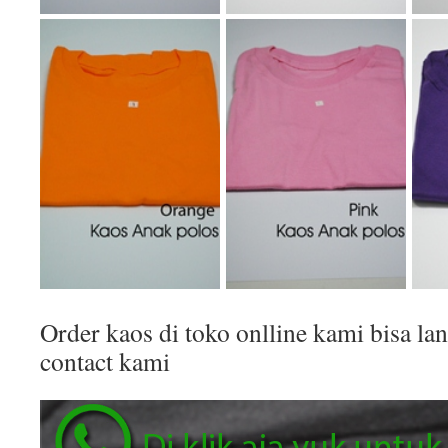
Order kaos di toko onlline kami bisa 
contact kami