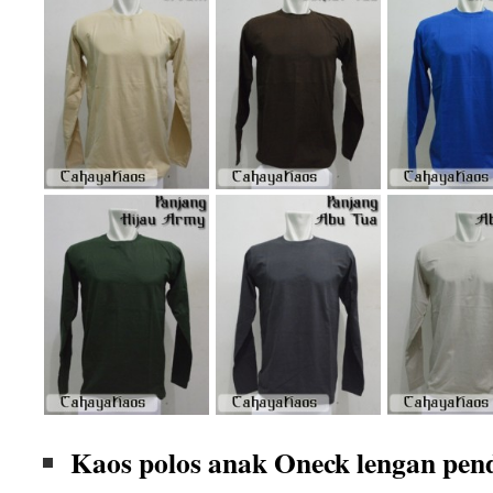
Kaos polos anak Oneck lengan pen