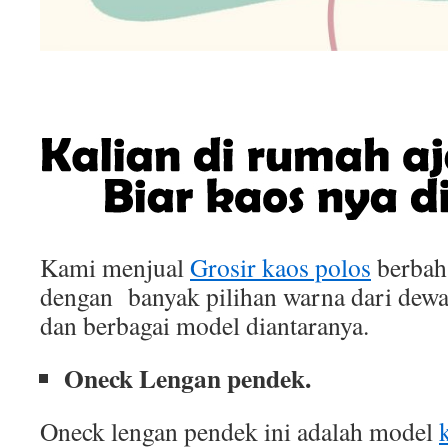
Kami menjual
Grosir kaos polos
berbah
dengan banyak pilihan warna dari dewa
dan berbagai model diantaranya.
Oneck Lengan pendek.
Oneck lengan pendek ini adalah model