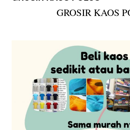
GROSIR KAOS P