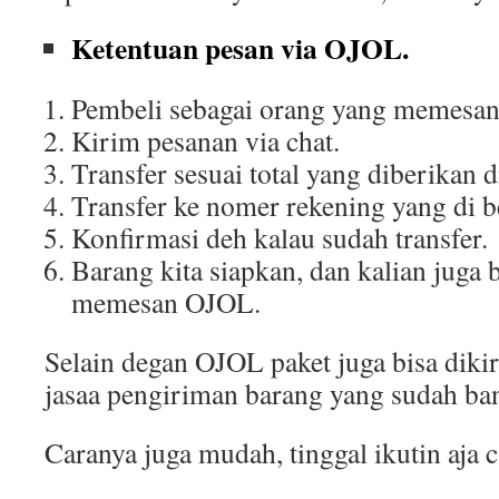
Ketentuan pesan via OJOL.
Pembeli sebagai orang yang memesa
Kirim pesanan via chat.
Transfer sesuai total yang diberikan d
Transfer ke nomer rekening yang di be
Konfirmasi deh kalau sudah transfer.
Barang kita siapkan, dan kalian juga 
memesan OJOL.
Selain degan OJOL paket juga bisa di
jasaa pengiriman barang yang sudah ba
Caranya juga mudah, tinggal ikutin aja c