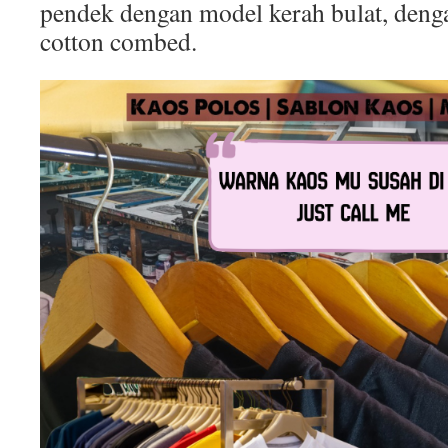
pendek dengan model kerah bulat, deng
cotton combed.