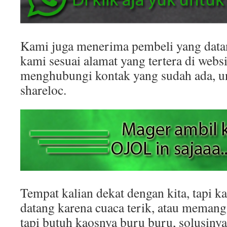
Kami juga menerima pembeli yang datan
kami sesuai alamat yang tertera di websit
menghubungi kontak yang sudah ada, 
shareloc.
Tempat kalian dekat dengan kita, tapi k
datang karena cuaca terik, atau memang
tapi butuh kaosnya buru buru, solusinya