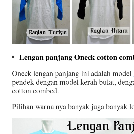
Lengan panjang Oneck cotton comb
Oneck lengan panjang ini adalah model
pendek dengan model kerah bulat, deng
cotton combed.
Pilihan warna nya banyak juga banyak l