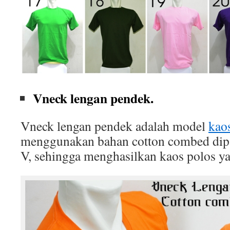
Vneck lengan pendek.
Vneck lengan pendek adalah model
kao
menggunakan bahan cotton combed dip
V, sehingga menghasilkan kaos polos ya