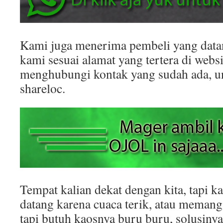
Kami juga menerima pembeli yang datan
kami sesuai alamat yang tertera di websit
menghubungi kontak yang sudah ada, 
shareloc.
Tempat kalian dekat dengan kita, tapi k
datang karena cuaca terik, atau memang
tapi butuh kaosnya buru buru, solusinya