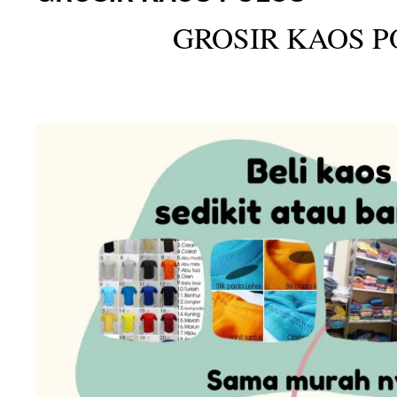
GROSIR KAOS P