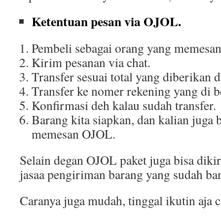
Ketentuan pesan via OJOL.
Pembeli sebagai orang yang memesa
Kirim pesanan via chat.
Transfer sesuai total yang diberikan d
Transfer ke nomer rekening yang di be
Konfirmasi deh kalau sudah transfer.
Barang kita siapkan, dan kalian juga 
memesan OJOL.
Selain degan OJOL paket juga bisa di
jasaa pengiriman barang yang sudah ba
Caranya juga mudah, tinggal ikutin aja c