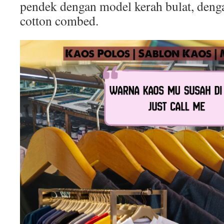
pendek dengan model kerah bulat, deng
cotton combed.