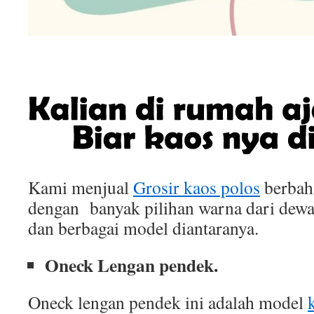
Kami menjual
Grosir kaos polos
berbah
dengan banyak pilihan warna dari dewa
dan berbagai model diantaranya.
Oneck Lengan pendek.
Oneck lengan pendek ini adalah model