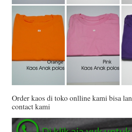
Order kaos di toko onlline kami bisa 
contact kami