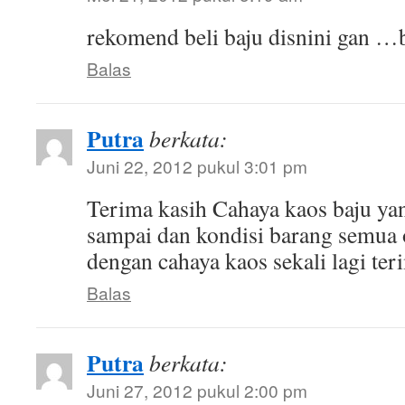
rekomend beli baju disnini gan …
Balas
Putra
berkata:
Juni 22, 2012 pukul 3:01 pm
Terima kasih Cahaya kaos baju ya
sampai dan kondisi barang semua
dengan cahaya kaos sekali lagi ter
Balas
Putra
berkata:
Juni 27, 2012 pukul 2:00 pm