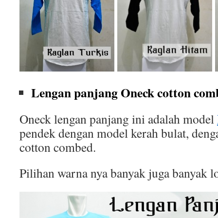
Lengan panjang Oneck cotton comb
Oneck lengan panjang ini adalah model
pendek dengan model kerah bulat, deng
cotton combed.
Pilihan warna nya banyak juga banyak l