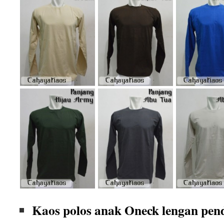
Kaos polos anak Oneck lengan pen