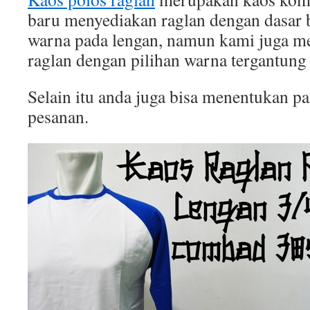
baru menyediakan raglan dengan dasar b
warna pada lengan, namun kami juga 
raglan dengan pilihan warna tergantung
Selain itu anda juga bisa menentukan p
pesanan.