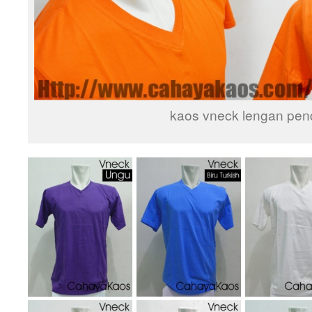
kaos vneck lengan pen