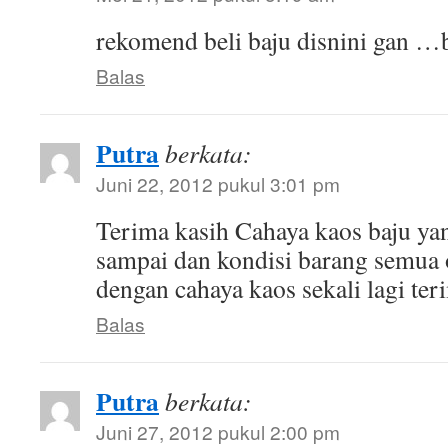
rekomend beli baju disnini gan …
Balas
Putra
berkata:
Juni 22, 2012 pukul 3:01 pm
Terima kasih Cahaya kaos baju ya
sampai dan kondisi barang semua
dengan cahaya kaos sekali lagi ter
Balas
Putra
berkata:
Juni 27, 2012 pukul 2:00 pm