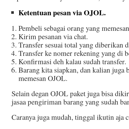
Ketentuan pesan via OJOL.
Pembeli sebagai orang yang memesa
Kirim pesanan via chat.
Transfer sesuai total yang diberikan d
Transfer ke nomer rekening yang di be
Konfirmasi deh kalau sudah transfer.
Barang kita siapkan, dan kalian juga 
memesan OJOL.
Selain degan OJOL paket juga bisa di
jasaa pengiriman barang yang sudah ba
Caranya juga mudah, tinggal ikutin aja c