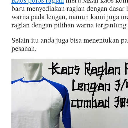
baru menyediakan raglan dengan dasar b
warna pada lengan, namun kami juga 
raglan dengan pilihan warna tergantung
Selain itu anda juga bisa menentukan p
pesanan.