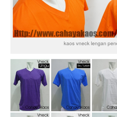
kaos vneck lengan pen