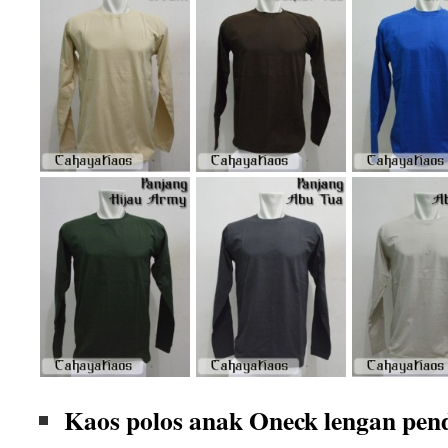
Kaos polos anak Oneck lengan pen