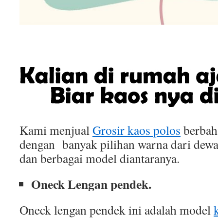
Kami menjual
Grosir kaos polos
berbah
dengan banyak pilihan warna dari dewa
dan berbagai model diantaranya.
Oneck Lengan pendek.
Oneck lengan pendek ini adalah model