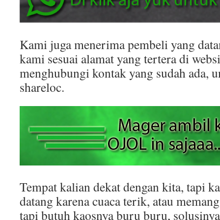
Kami juga menerima pembeli yang datan
kami sesuai alamat yang tertera di websit
menghubungi kontak yang sudah ada, 
shareloc.
Tempat kalian dekat dengan kita, tapi k
datang karena cuaca terik, atau memang
tapi butuh kaosnya buru buru, solusinya