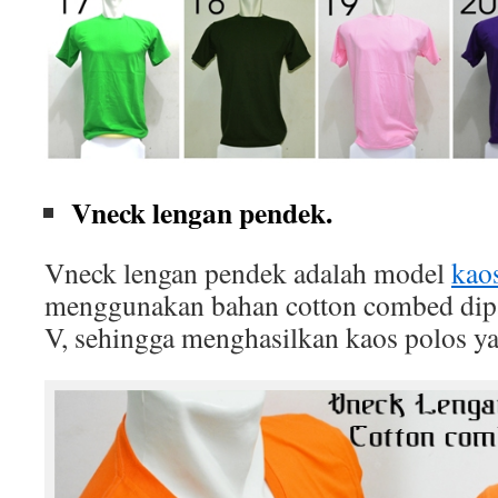
Vneck lengan pendek.
Vneck lengan pendek adalah model
kao
menggunakan bahan cotton combed dip
V, sehingga menghasilkan kaos polos ya