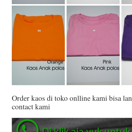
Order kaos di toko onlline kami bisa 
contact kami