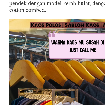
pendek dengan model kerah bulat, deng
cotton combed.