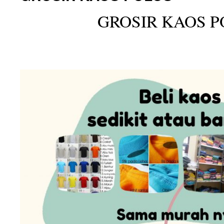
GROSIR KAOS P