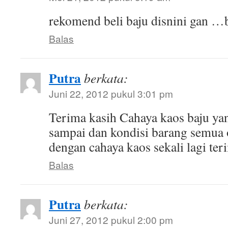
rekomend beli baju disnini gan …
Balas
Putra
berkata:
Juni 22, 2012 pukul 3:01 pm
Terima kasih Cahaya kaos baju ya
sampai dan kondisi barang semua
dengan cahaya kaos sekali lagi ter
Balas
Putra
berkata:
Juni 27, 2012 pukul 2:00 pm