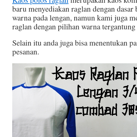
baru menyediakan raglan dengan dasar b
warna pada lengan, namun kami juga 
raglan dengan pilihan warna tergantung
Selain itu anda juga bisa menentukan p
pesanan.