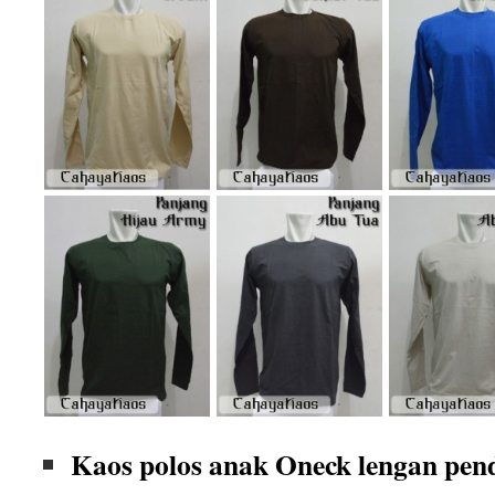
Kaos polos anak Oneck lengan pen