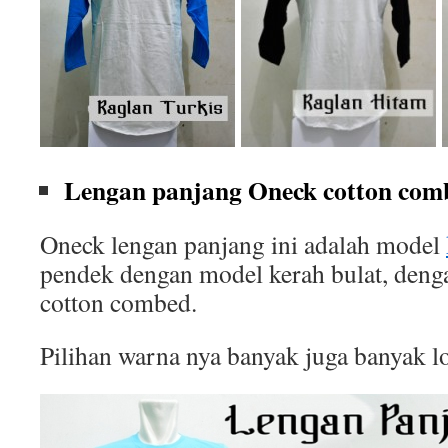
Lengan panjang Oneck cotton comb
Oneck lengan panjang ini adalah model
pendek dengan model kerah bulat, deng
cotton combed.
Pilihan warna nya banyak juga banyak l