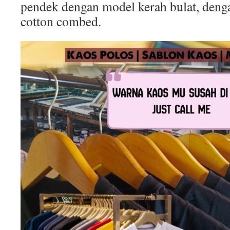
pendek dengan model kerah bulat, deng
cotton combed.