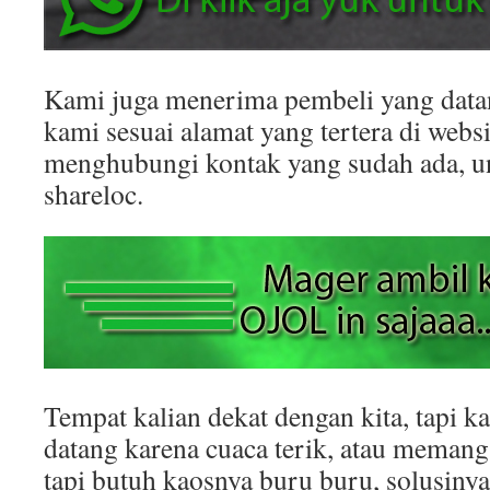
Kami juga menerima pembeli yang datan
kami sesuai alamat yang tertera di websit
menghubungi kontak yang sudah ada, 
shareloc.
Tempat kalian dekat dengan kita, tapi k
datang karena cuaca terik, atau memang
tapi butuh kaosnya buru buru, solusinya