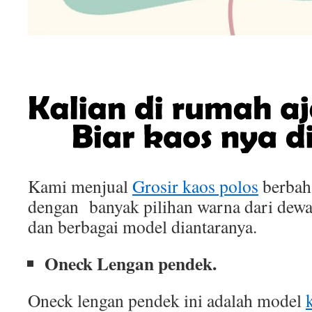
Kami menjual
Grosir kaos polos
berbah
dengan banyak pilihan warna dari dewa
dan berbagai model diantaranya.
Oneck Lengan pendek.
Oneck lengan pendek ini adalah model