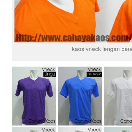
kaos vneck lengan pen