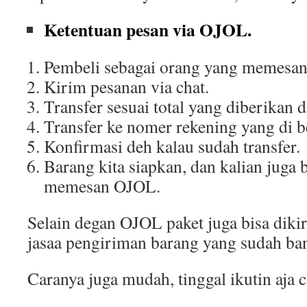
Ketentuan pesan via OJOL.
Pembeli sebagai orang yang memesa
Kirim pesanan via chat.
Transfer sesuai total yang diberikan d
Transfer ke nomer rekening yang di be
Konfirmasi deh kalau sudah transfer.
Barang kita siapkan, dan kalian juga 
memesan OJOL.
Selain degan OJOL paket juga bisa di
jasaa pengiriman barang yang sudah ba
Caranya juga mudah, tinggal ikutin aja c