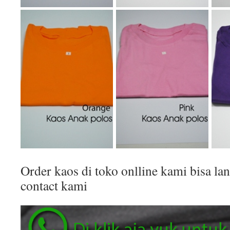
Order kaos di toko onlline kami bisa 
contact kami