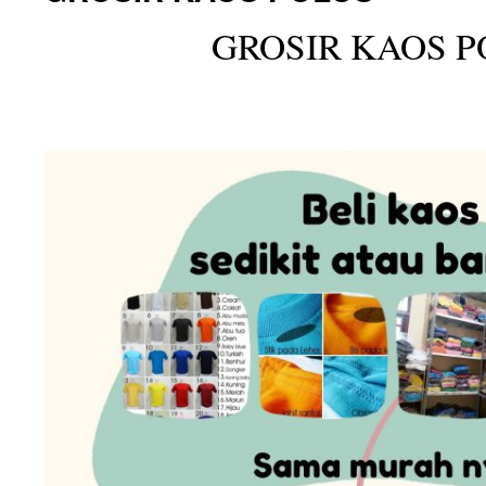
GROSIR KAOS P