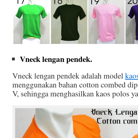
Vneck lengan pendek.
Vneck lengan pendek adalah model
kao
menggunakan bahan cotton combed dip
V, sehingga menghasilkan kaos polos ya