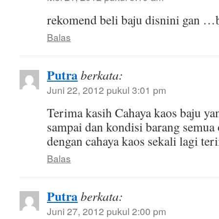
rekomend beli baju disnini gan …
Balas
Putra
berkata:
Juni 22, 2012 pukul 3:01 pm
Terima kasih Cahaya kaos baju ya
sampai dan kondisi barang semua
dengan cahaya kaos sekali lagi ter
Balas
Putra
berkata:
Juni 27, 2012 pukul 2:00 pm