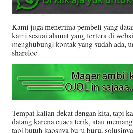
Kami juga menerima pembeli yang datan
kami sesuai alamat yang tertera di websit
menghubungi kontak yang sudah ada, 
shareloc.
Tempat kalian dekat dengan kita, tapi k
datang karena cuaca terik, atau memang
tapi butuh kaosnya buru buru, solusinya