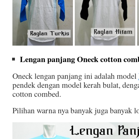
Lengan panjang Oneck cotton comb
Oneck lengan panjang ini adalah model
pendek dengan model kerah bulat, deng
cotton combed.
Pilihan warna nya banyak juga banyak l