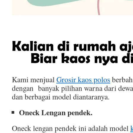
Kami menjual
Grosir kaos polos
berbah
dengan banyak pilihan warna dari dewa
dan berbagai model diantaranya.
Oneck Lengan pendek.
Oneck lengan pendek ini adalah model