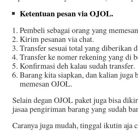
Ketentuan pesan via OJOL.
Pembeli sebagai orang yang memesa
Kirim pesanan via chat.
Transfer sesuai total yang diberikan d
Transfer ke nomer rekening yang di be
Konfirmasi deh kalau sudah transfer.
Barang kita siapkan, dan kalian juga 
memesan OJOL.
Selain degan OJOL paket juga bisa di
jasaa pengiriman barang yang sudah ba
Caranya juga mudah, tinggal ikutin aja c