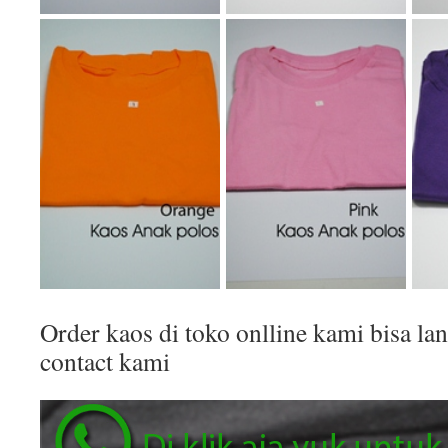
Order kaos di toko onlline kami bisa 
contact kami