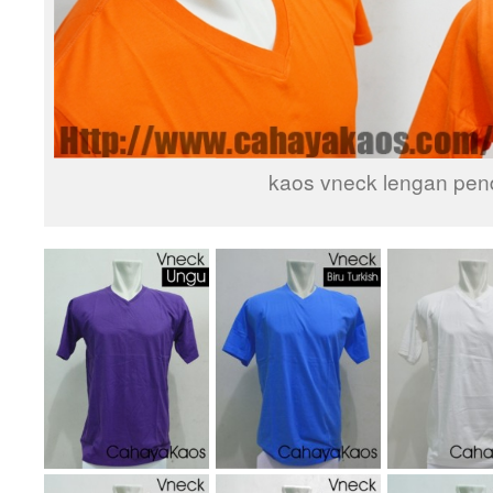
kaos vneck lengan pen