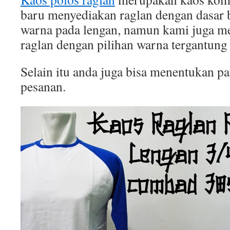
baru menyediakan raglan dengan dasar b
warna pada lengan, namun kami juga 
raglan dengan pilihan warna tergantung
Selain itu anda juga bisa menentukan p
pesanan.