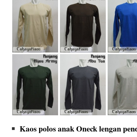
Kaos polos anak Oneck lengan pen