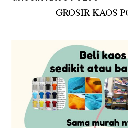
GROSIR KAOS P