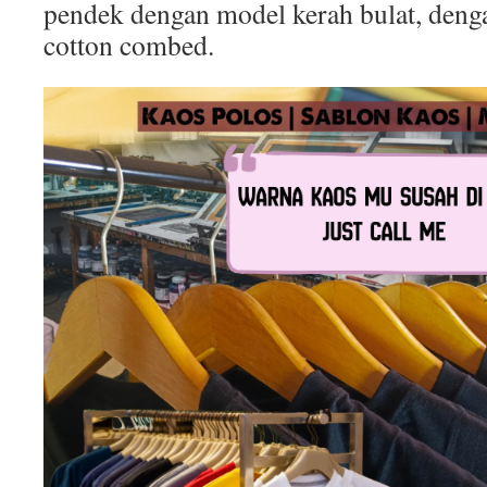
pendek dengan model kerah bulat, deng
cotton combed.