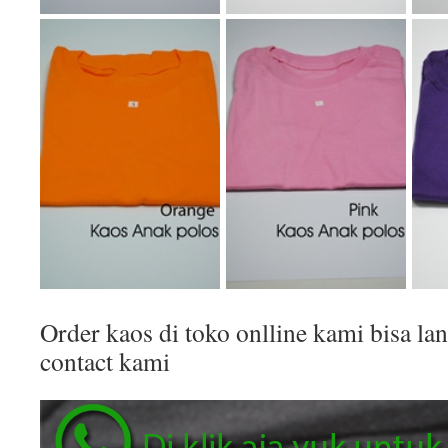
Order kaos di toko onlline kami bisa 
contact kami