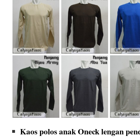
Kaos polos anak Oneck lengan pen