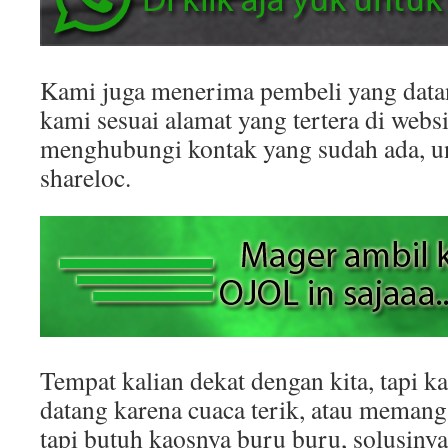
Kami juga menerima pembeli yang datan
kami sesuai alamat yang tertera di websit
menghubungi kontak yang sudah ada, 
shareloc.
Tempat kalian dekat dengan kita, tapi k
datang karena cuaca terik, atau memang
tapi butuh kaosnya buru buru, solusinya