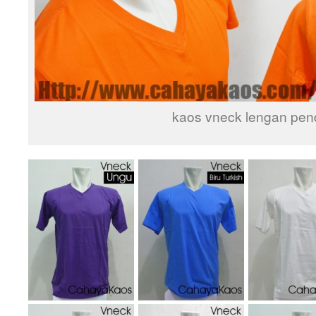
kaos vneck lengan pen