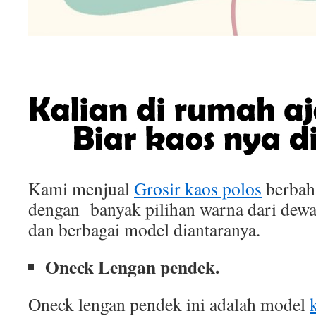
Kami menjual
Grosir kaos polos
berbah
dengan banyak pilihan warna dari dewa
dan berbagai model diantaranya.
Oneck Lengan pendek.
Oneck lengan pendek ini adalah model