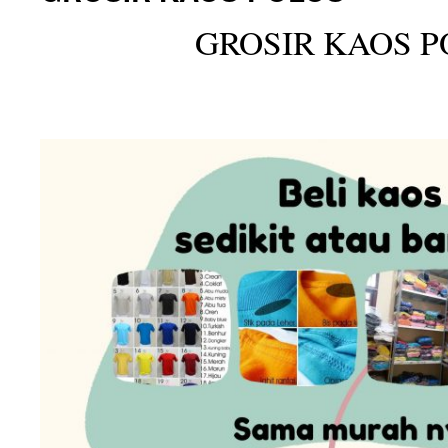
GROSIR KAOS P