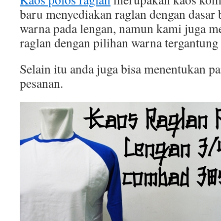
baru menyediakan raglan dengan dasar b
warna pada lengan, namun kami juga 
raglan dengan pilihan warna tergantung
Selain itu anda juga bisa menentukan p
pesanan.