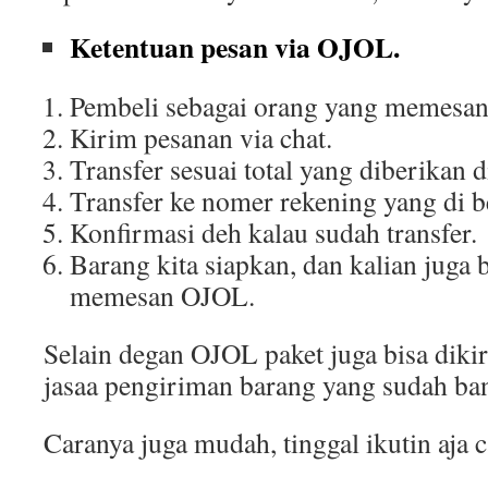
Ketentuan pesan via OJOL.
Pembeli sebagai orang yang memesa
Kirim pesanan via chat.
Transfer sesuai total yang diberikan d
Transfer ke nomer rekening yang di be
Konfirmasi deh kalau sudah transfer.
Barang kita siapkan, dan kalian juga 
memesan OJOL.
Selain degan OJOL paket juga bisa di
jasaa pengiriman barang yang sudah ba
Caranya juga mudah, tinggal ikutin aja c