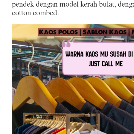
pendek dengan model kerah bulat, deng
cotton combed.