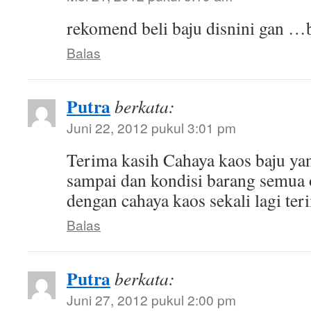
rekomend beli baju disnini gan …
Balas
Putra
berkata:
Juni 22, 2012 pukul 3:01 pm
Terima kasih Cahaya kaos baju ya
sampai dan kondisi barang semua
dengan cahaya kaos sekali lagi ter
Balas
Putra
berkata:
Juni 27, 2012 pukul 2:00 pm