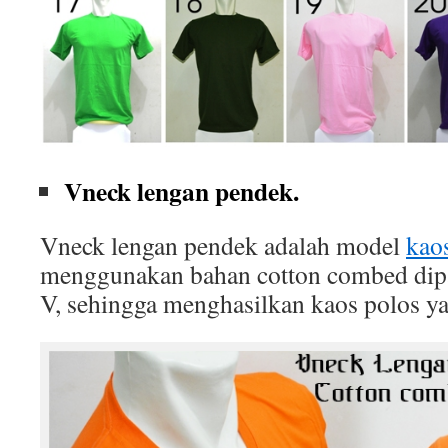
Vneck lengan pendek.
Vneck lengan pendek adalah model
kao
menggunakan bahan cotton combed dip
V, sehingga menghasilkan kaos polos ya