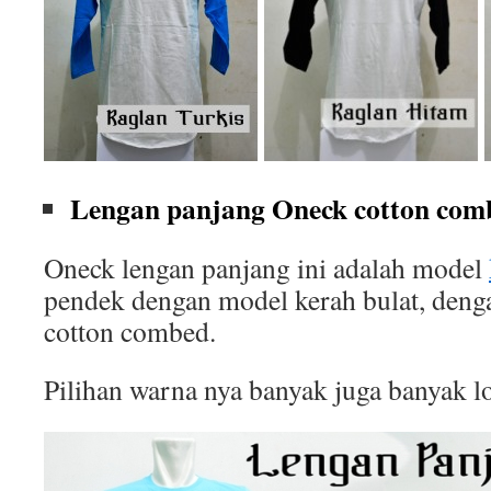
Lengan panjang Oneck cotton comb
Oneck lengan panjang ini adalah model
pendek dengan model kerah bulat, deng
cotton combed.
Pilihan warna nya banyak juga banyak l