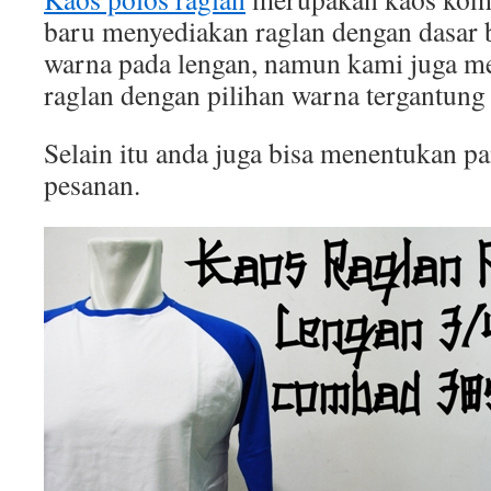
baru menyediakan raglan dengan dasar b
warna pada lengan, namun kami juga 
raglan dengan pilihan warna tergantung
Selain itu anda juga bisa menentukan p
pesanan.