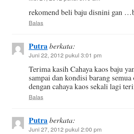
rekomend beli baju disnini gan …
Balas
Putra
berkata:
Juni 22, 2012 pukul 3:01 pm
Terima kasih Cahaya kaos baju ya
sampai dan kondisi barang semua
dengan cahaya kaos sekali lagi ter
Balas
Putra
berkata:
Juni 27, 2012 pukul 2:00 pm