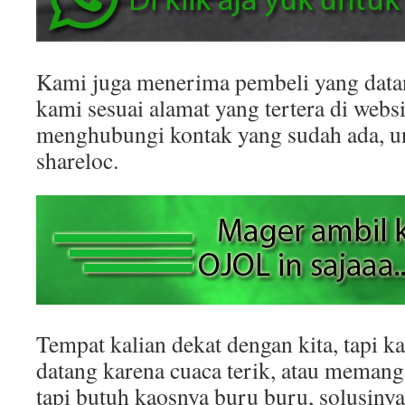
Kami juga menerima pembeli yang datan
kami sesuai alamat yang tertera di websit
menghubungi kontak yang sudah ada, 
shareloc.
Tempat kalian dekat dengan kita, tapi k
datang karena cuaca terik, atau memang
tapi butuh kaosnya buru buru, solusinya