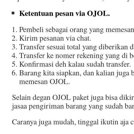
Ketentuan pesan via OJOL.
Pembeli sebagai orang yang memesa
Kirim pesanan via chat.
Transfer sesuai total yang diberikan d
Transfer ke nomer rekening yang di be
Konfirmasi deh kalau sudah transfer.
Barang kita siapkan, dan kalian juga 
memesan OJOL.
Selain degan OJOL paket juga bisa di
jasaa pengiriman barang yang sudah ba
Caranya juga mudah, tinggal ikutin aja c