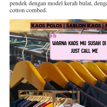
pendek dengan model kerah bulat, deng
cotton combed.