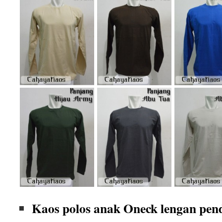
Kaos polos anak Oneck lengan pen