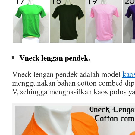
Vneck lengan pendek.
Vneck lengan pendek adalah model
kao
menggunakan bahan cotton combed dip
V, sehingga menghasilkan kaos polos ya