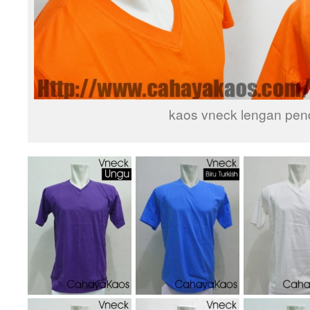
kaos vneck lengan pen