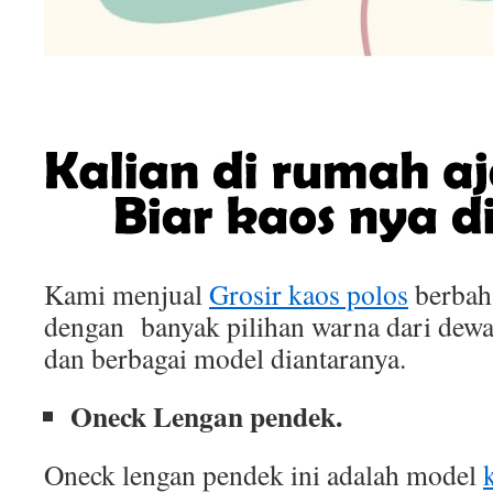
Kami menjual
Grosir kaos polos
berbah
dengan banyak pilihan warna dari dewa
dan berbagai model diantaranya.
Oneck Lengan pendek.
Oneck lengan pendek ini adalah model