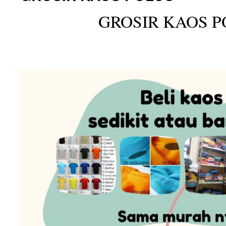
GROSIR KAOS P