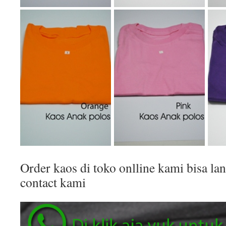
Order kaos di toko onlline kami bisa 
contact kami