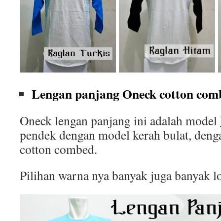
Lengan panjang Oneck cotton comb
Oneck lengan panjang ini adalah model
pendek dengan model kerah bulat, deng
cotton combed.
Pilihan warna nya banyak juga banyak l