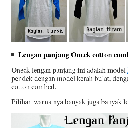
Lengan panjang Oneck cotton comb
Oneck lengan panjang ini adalah model
pendek dengan model kerah bulat, deng
cotton combed.
Pilihan warna nya banyak juga banyak l