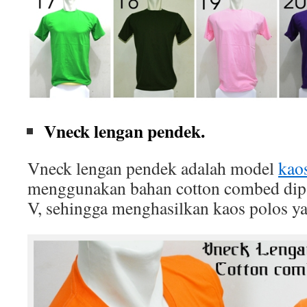
Vneck lengan pendek.
Vneck lengan pendek adalah model
kao
menggunakan bahan cotton combed dip
V, sehingga menghasilkan kaos polos ya