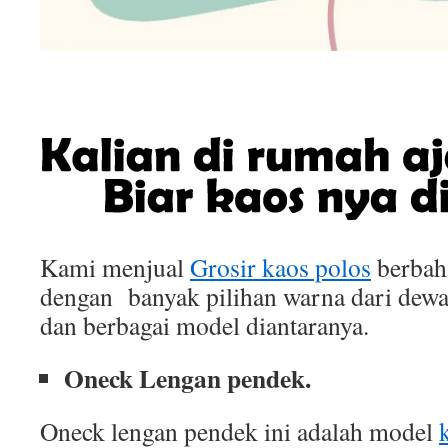
Kami menjual
Grosir kaos polos
berbah
dengan banyak pilihan warna dari dewa
dan berbagai model diantaranya.
Oneck Lengan pendek.
Oneck lengan pendek ini adalah model