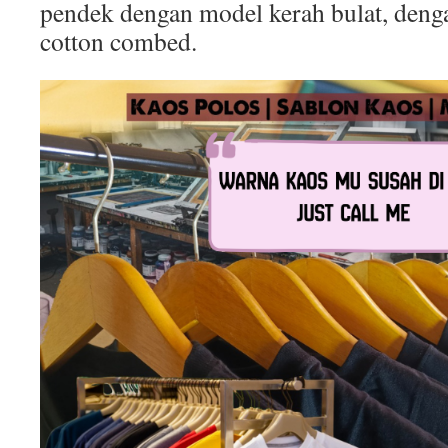
pendek dengan model kerah bulat, deng
cotton combed.