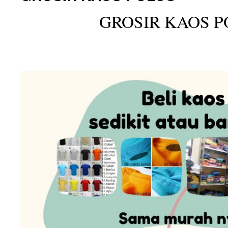
GROSIR KAOS P