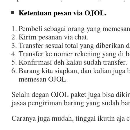
Ketentuan pesan via OJOL.
Pembeli sebagai orang yang memesa
Kirim pesanan via chat.
Transfer sesuai total yang diberikan d
Transfer ke nomer rekening yang di be
Konfirmasi deh kalau sudah transfer.
Barang kita siapkan, dan kalian juga 
memesan OJOL.
Selain degan OJOL paket juga bisa di
jasaa pengiriman barang yang sudah ba
Caranya juga mudah, tinggal ikutin aja c