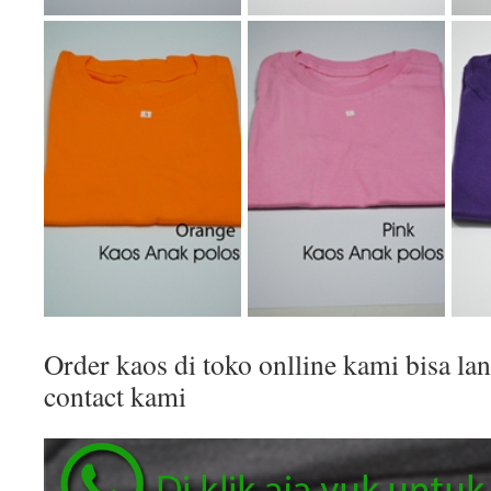
Order kaos di toko onlline kami bisa 
contact kami