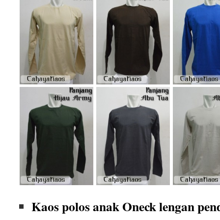
Kaos polos anak Oneck lengan pen