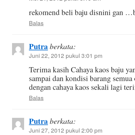
rekomend beli baju disnini gan …
Balas
Putra
berkata:
Juni 22, 2012 pukul 3:01 pm
Terima kasih Cahaya kaos baju ya
sampai dan kondisi barang semua
dengan cahaya kaos sekali lagi ter
Balas
Putra
berkata:
Juni 27, 2012 pukul 2:00 pm