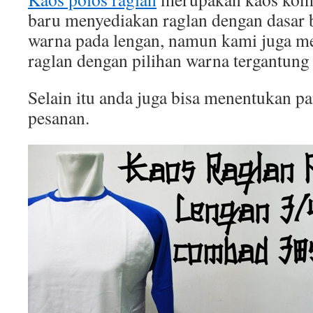
baru menyediakan raglan dengan dasar b
warna pada lengan, namun kami juga 
raglan dengan pilihan warna tergantung
Selain itu anda juga bisa menentukan p
pesanan.