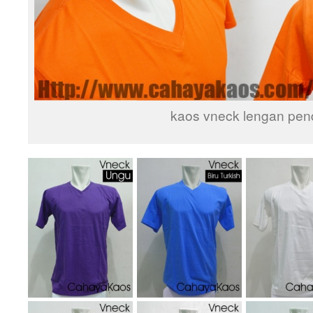
kaos vneck lengan pen