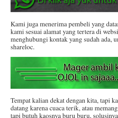
Kami juga menerima pembeli yang datan
kami sesuai alamat yang tertera di websit
menghubungi kontak yang sudah ada, 
shareloc.
Tempat kalian dekat dengan kita, tapi k
datang karena cuaca terik, atau memang
tapi butuh kaosnya buru buru, solusinya