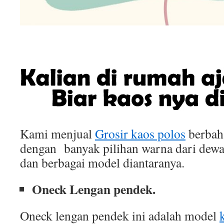
Kami menjual
Grosir kaos polos
berbah
dengan banyak pilihan warna dari dewa
dan berbagai model diantaranya.
Oneck Lengan pendek.
Oneck lengan pendek ini adalah model