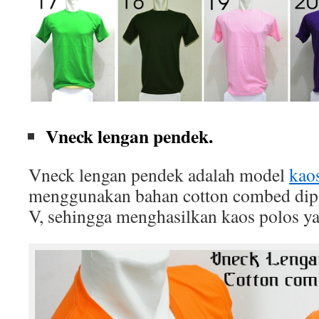
Vneck lengan pendek.
Vneck lengan pendek adalah model
kao
menggunakan bahan cotton combed dip
V, sehingga menghasilkan kaos polos ya