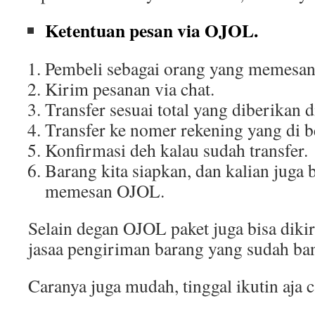
Ketentuan pesan via OJOL.
Pembeli sebagai orang yang memesa
Kirim pesanan via chat.
Transfer sesuai total yang diberikan d
Transfer ke nomer rekening yang di be
Konfirmasi deh kalau sudah transfer.
Barang kita siapkan, dan kalian juga 
memesan OJOL.
Selain degan OJOL paket juga bisa di
jasaa pengiriman barang yang sudah ba
Caranya juga mudah, tinggal ikutin aja c