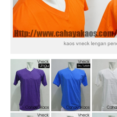
kaos vneck lengan pen