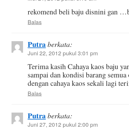
rekomend beli baju disnini gan …
Balas
Putra
berkata:
Juni 22, 2012 pukul 3:01 pm
Terima kasih Cahaya kaos baju ya
sampai dan kondisi barang semua
dengan cahaya kaos sekali lagi ter
Balas
Putra
berkata:
Juni 27, 2012 pukul 2:00 pm