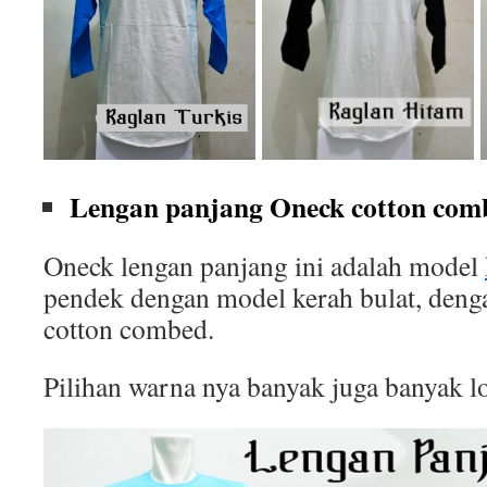
Lengan panjang Oneck cotton comb
Oneck lengan panjang ini adalah model
pendek dengan model kerah bulat, deng
cotton combed.
Pilihan warna nya banyak juga banyak l