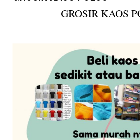
GROSIR KAOS P