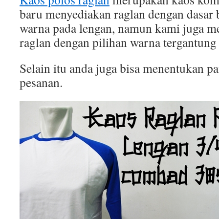
baru menyediakan raglan dengan dasar b
warna pada lengan, namun kami juga 
raglan dengan pilihan warna tergantung
Selain itu anda juga bisa menentukan p
pesanan.