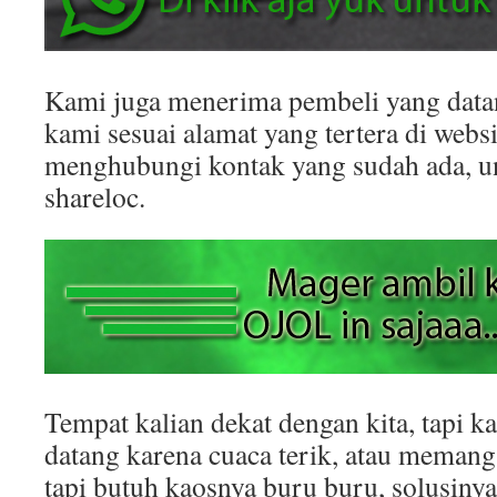
Kami juga menerima pembeli yang datan
kami sesuai alamat yang tertera di websit
menghubungi kontak yang sudah ada, 
shareloc.
Tempat kalian dekat dengan kita, tapi k
datang karena cuaca terik, atau memang
tapi butuh kaosnya buru buru, solusinya