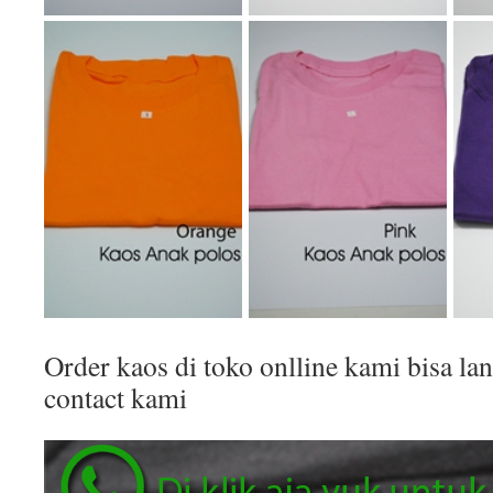
Order kaos di toko onlline kami bisa 
contact kami