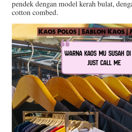
pendek dengan model kerah bulat, deng
cotton combed.