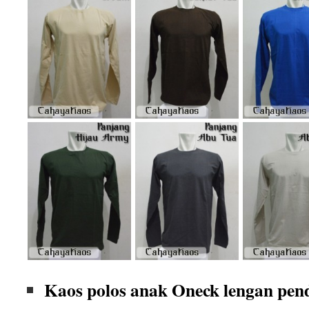
Kaos polos anak Oneck lengan pen