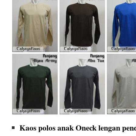
Kaos polos anak Oneck lengan pen