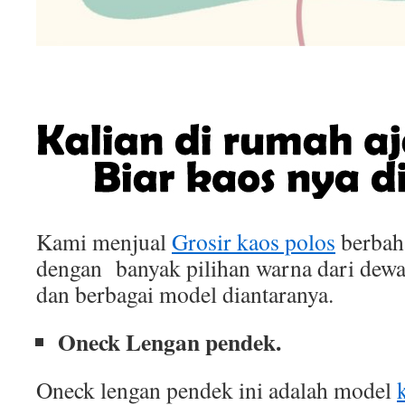
Kami menjual
Grosir kaos polos
berbah
dengan banyak pilihan warna dari dewa
dan berbagai model diantaranya.
Oneck Lengan pendek.
Oneck lengan pendek ini adalah model