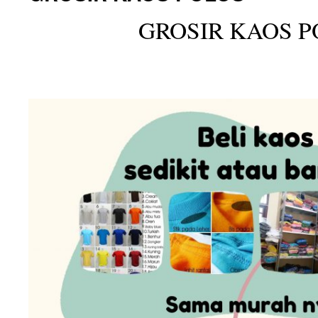
GROSIR KAOS P