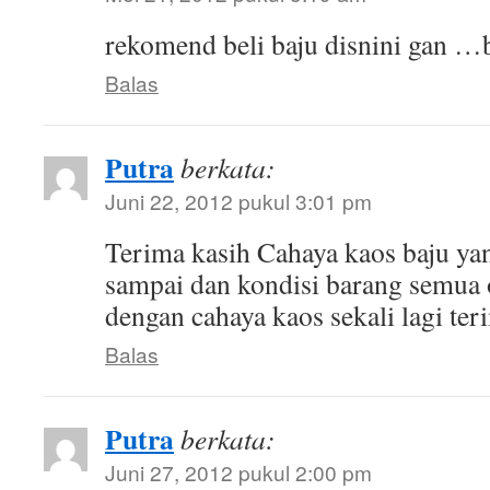
rekomend beli baju disnini gan …
Balas
Putra
berkata:
Juni 22, 2012 pukul 3:01 pm
Terima kasih Cahaya kaos baju ya
sampai dan kondisi barang semua
dengan cahaya kaos sekali lagi ter
Balas
Putra
berkata:
Juni 27, 2012 pukul 2:00 pm