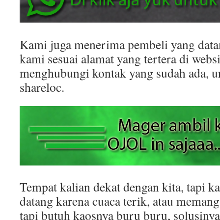
Kami juga menerima pembeli yang datan
kami sesuai alamat yang tertera di websit
menghubungi kontak yang sudah ada, 
shareloc.
Tempat kalian dekat dengan kita, tapi k
datang karena cuaca terik, atau memang
tapi butuh kaosnya buru buru, solusinya