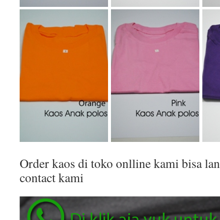
Order kaos di toko onlline kami bisa 
contact kami