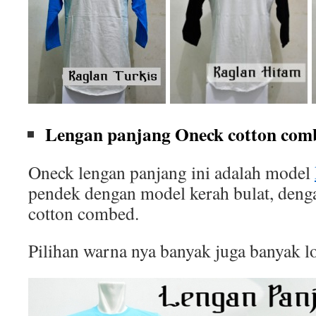
Lengan panjang Oneck cotton comb
Oneck lengan panjang ini adalah model
pendek dengan model kerah bulat, deng
cotton combed.
Pilihan warna nya banyak juga banyak l