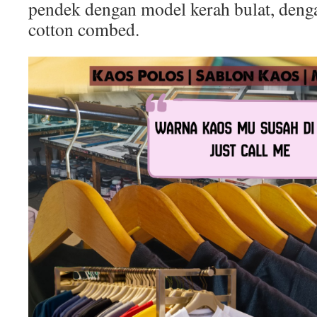
pendek dengan model kerah bulat, deng
cotton combed.