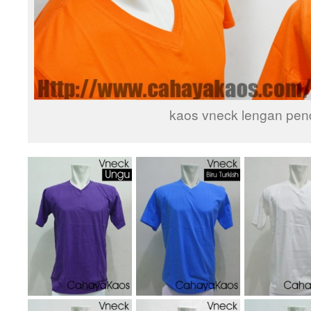
kaos vneck lengan pen