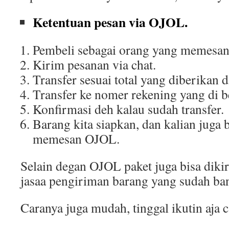
Ketentuan pesan via OJOL.
Pembeli sebagai orang yang memesa
Kirim pesanan via chat.
Transfer sesuai total yang diberikan d
Transfer ke nomer rekening yang di be
Konfirmasi deh kalau sudah transfer.
Barang kita siapkan, dan kalian juga 
memesan OJOL.
Selain degan OJOL paket juga bisa di
jasaa pengiriman barang yang sudah ba
Caranya juga mudah, tinggal ikutin aja c