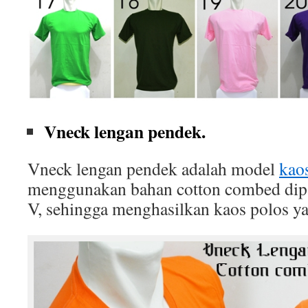
Vneck lengan pendek.
Vneck lengan pendek adalah model
kao
menggunakan bahan cotton combed dip
V, sehingga menghasilkan kaos polos ya