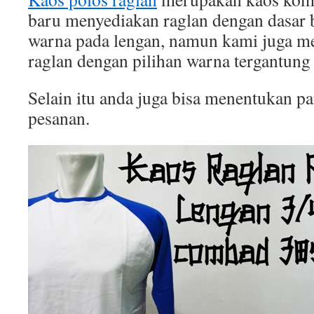
baru menyediakan raglan dengan dasar b
warna pada lengan, namun kami juga 
raglan dengan pilihan warna tergantung
Selain itu anda juga bisa menentukan p
pesanan.