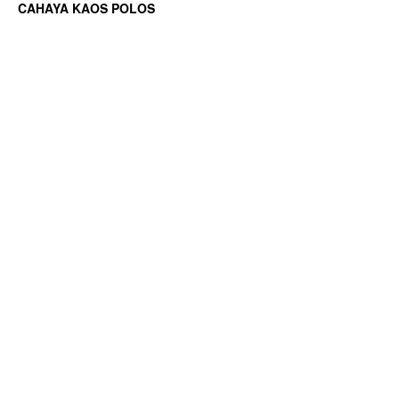
CAHAYA KAOS POLOS