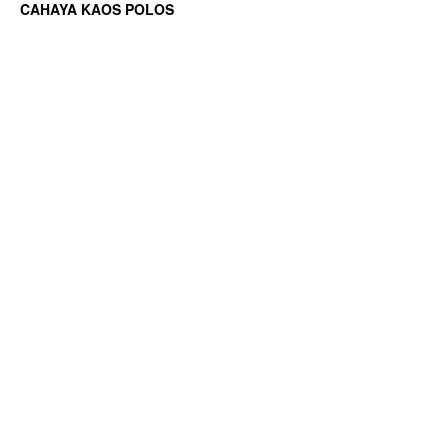
CAHAYA KAOS POLOS