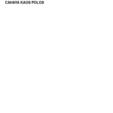
CAHAYA KAOS POLOS