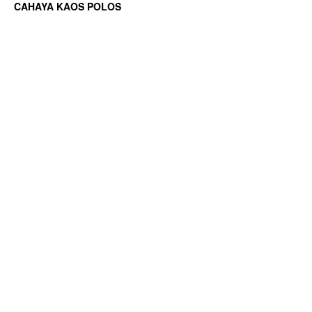
CAHAYA KAOS POLOS