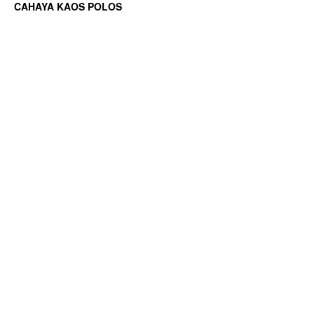
CAHAYA KAOS POLOS