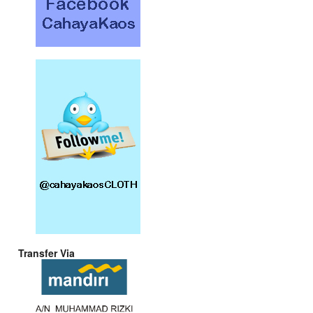
Transfer Via