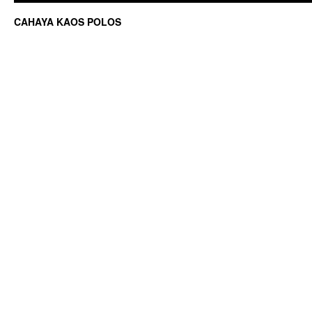
CAHAYA KAOS POLOS