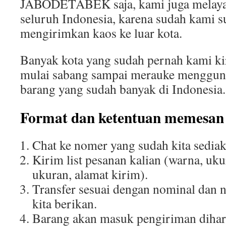
JABODETABEK saja, kami juga melaya
seluruh Indonesia, karena sudah kami 
mengirimkan kaos ke luar kota.
Banyak kota yang sudah pernah kami ki
mulai sabang sampai merauke menggun
barang yang sudah banyak di Indonesia.
Format dan ketentuan memesan 
Chat ke nomer yang sudah kita sediak
Kirim list pesanan kalian (warna, uku
ukuran, alamat kirim).
Transfer sesuai dengan nominal dan 
kita berikan.
Barang akan masuk pengiriman dihar