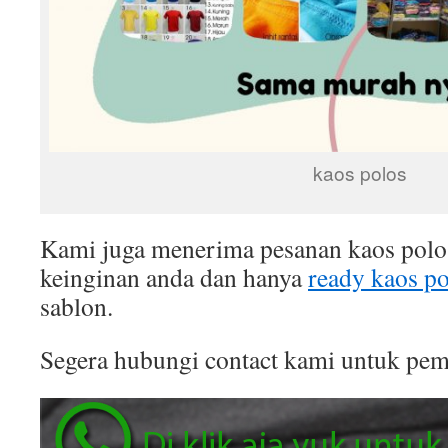
kaos polos
Kami juga menerima pesanan kaos polo
keinginan anda dan hanya
ready kaos po
sablon.
Segera hubungi contact kami untuk peme