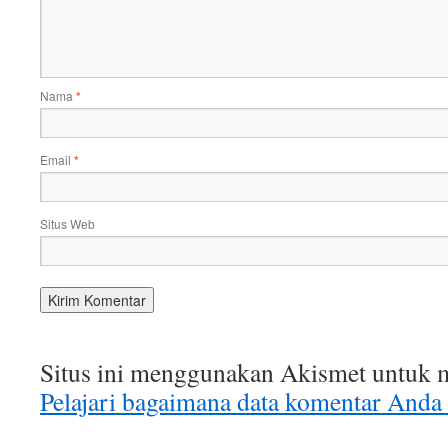
Nama
*
Email
*
Situs Web
Situs ini menggunakan Akismet untuk 
Pelajari bagaimana data komentar Anda