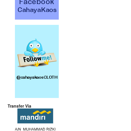
Transfer Via